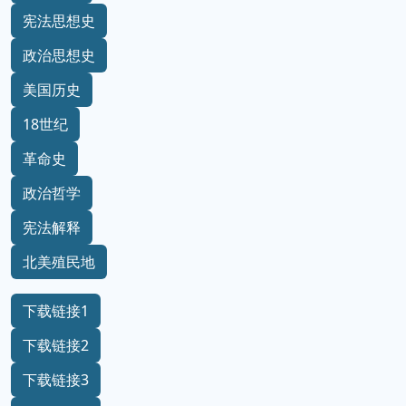
宪法思想史
政治思想史
美国历史
18世纪
革命史
政治哲学
宪法解释
北美殖民地
下载链接1
下载链接2
下载链接3