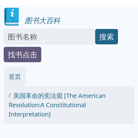
图书大百科
搜索
找书点击
首页
美国革命的宪法观 [The American
Revolution:A Constitutional
Interpretation]