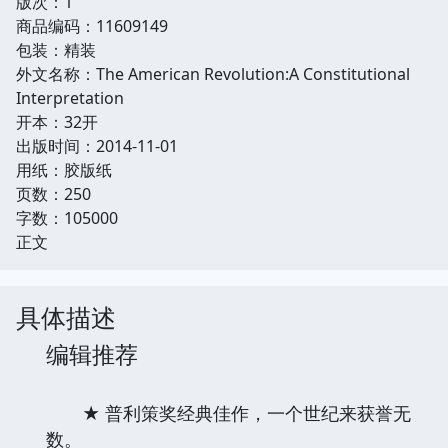
版次：1
商品编码：11609149
包装：精装
外文名称：The American Revolution:A Constitutional
Interpretation
开本：32开
出版时间：2014-11-01
用纸：胶版纸
页数：250
字数：105000
正文
具体描述
编辑推荐
★ 普利策奖经典佳作，一个世纪来获誉无
数。