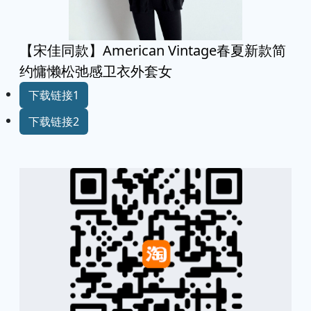
【宋佳同款】American Vintage春夏新款简
约慵懒松弛感卫衣外套女
下载链接1
下载链接2