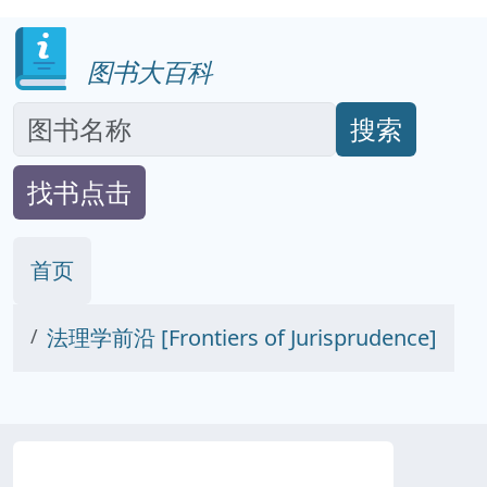
图书大百科
搜索
找书点击
首页
法理学前沿 [Frontiers of Jurisprudence]