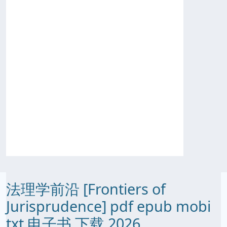
法理学前沿 [Frontiers of
Jurisprudence] pdf epub mobi
txt 电子书 下载 2026