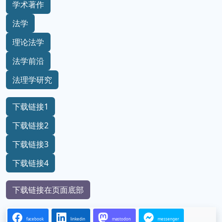
学术著作
法学
理论法学
法学前沿
法理学研究
下载链接1
下载链接2
下载链接3
下载链接4
下载链接在页面底部
facebook
linkedin
mastodon
messenger