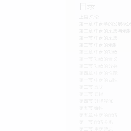
目录
上篇 总论
第一章 中药学的发展概
第二章 中药的采集与炮
第一节 中药的采集
第二节 中药的炮制
第三章 中药的功效
第一节 功效的含义
第二节 功效的分类
第四章 中药的性能
第一节 中药的四性
第二节 五味
第三节 归经
第四节 升降浮沉
第五节 毒性
第五章 中药的配伍
第一节 配伍关系
第二节 用药禁忌