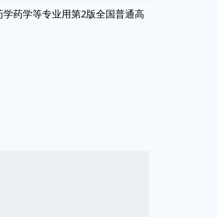
药学药学等专业用第2版全国普通高