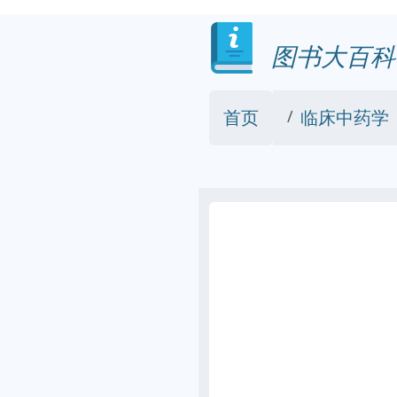
图书大百科
首页
临床中药学