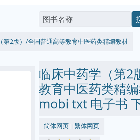
（第2版）/全国普通高等教育中医药类精编教材
临床中药学（第2
教育中医药类精编教材
mobi txt 电子书 
简体网页
繁体网页
||