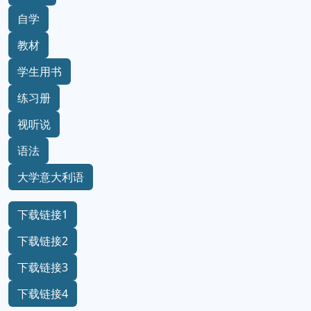
自学
教材
学生用书
练习册
视听说
语法
大学意大利语
下载链接1
下载链接2
下载链接3
下载链接4