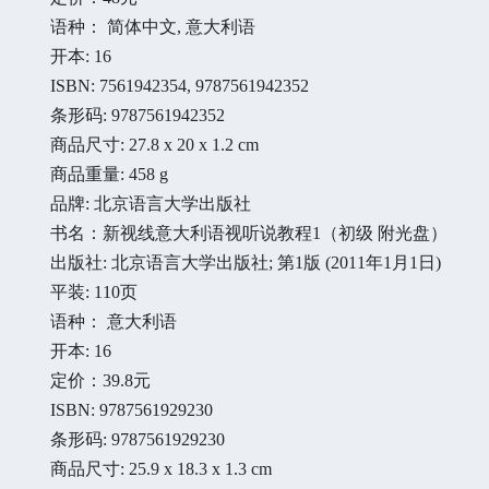
语种： 简体中文, 意大利语
开本: 16
ISBN: 7561942354, 9787561942352
条形码: 9787561942352
商品尺寸: 27.8 x 20 x 1.2 cm
商品重量: 458 g
品牌: 北京语言大学出版社
书名：新视线意大利语视听说教程1（初级 附光盘）
出版社: 北京语言大学出版社; 第1版 (2011年1月1日)
平装: 110页
语种： 意大利语
开本: 16
定价：39.8元
ISBN: 9787561929230
条形码: 9787561929230
商品尺寸: 25.9 x 18.3 x 1.3 cm