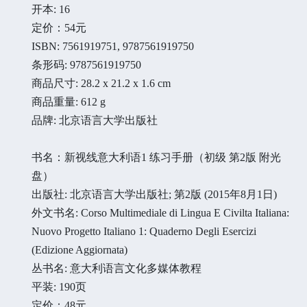
开本: 16
定价：54元
ISBN: 7561919751, 9787561919750
条形码: 9787561919750
商品尺寸: 28.2 x 21.2 x 1.6 cm
商品重量: 612 g
品牌: 北京语言大学出版社
书名：新视线意大利语1 练习手册（初级 第2版 附光
盘）
出版社: 北京语言大学出版社; 第2版 (2015年8月1日)
外文书名: Corso Multimediale di Lingua E Civilta Italiana:
Nuovo Progetto Italiano 1: Quaderno Degli Esercizi
(Edizione Aggiornata)
丛书名: 意大利语言文化多媒体教程
平装: 190页
定价：48元