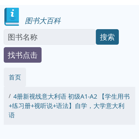
图书大百科
搜索
找书点击
首页
4册新视线意大利语 初级A1-A2 【学生用书
+练习册+视听说+语法】自学，大学意大利
语