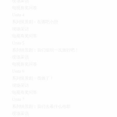
现场采访
电视有奖问答
Unita 4
系列情景剧：在酒吧小憩
现场采访
电视有奖问答
Unita 5
系列情景剧：我们组织一次旅行吧！
现场采访
电视有奖问答
Unita 6
系列情景剧：我饿了！
现场采访
电视有奖问答
Unita 7
系列情景剧：我们去看什么电影
现场采访