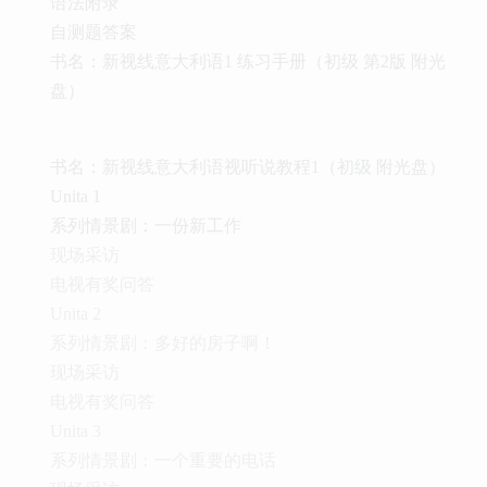
语法附录
自测题答案
书名：新视线意大利语1 练习手册（初级 第2版 附光
盘）
书名：新视线意大利语视听说教程1（初级 附光盘）
Unita 1
系列情景剧：一份新工作
现场采访
电视有奖问答
Unita 2
系列情景剧：多好的房子啊！
现场采访
电视有奖问答
Unita 3
系列情景剧：一个重要的电话