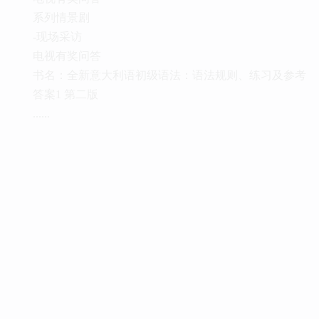
系列情景剧
-现场采访
电视有奖问答
书名：全新意大利语初级语法：语法规则、练习及参考
答案1 第二版
......