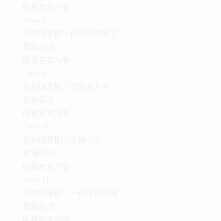
电视有奖问答
Unita 8
系列情景剧：托尼叔叔来了！
现场采访
电视有奖问答
Unita 9
系列情景剧：您穿多大号7
现场采访
电视有奖问答
Unita 10
系列情景剧：在报刊亭
现场采访
电视有奖问答
Unita 11
系列情景剧：一份音乐礼物！
现场采访
电视有奖问答