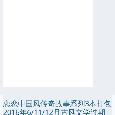
恋恋中国风传奇故事系列3本打包
2016年6/11/12月古风文学过期