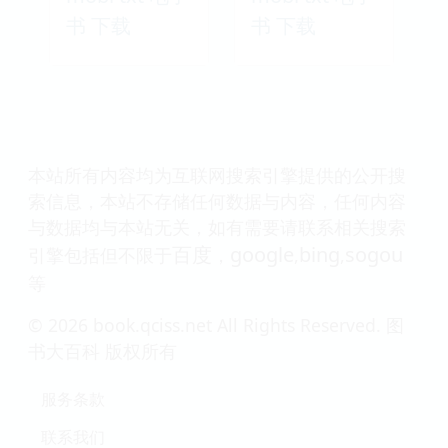
书 下载
书 下载
本站所有内容均为互联网搜索引擎提供的公开搜
索信息，本站不存储任何数据与内容，任何内容
与数据均与本站无关，如有需要请联系相关搜索
百度
google
bing
sogou
引擎包括但不限于
，
,
,
等
© 2026 book.qciss.net All Rights Reserved. 图
书大百科 版权所有
服务条款
联系我们