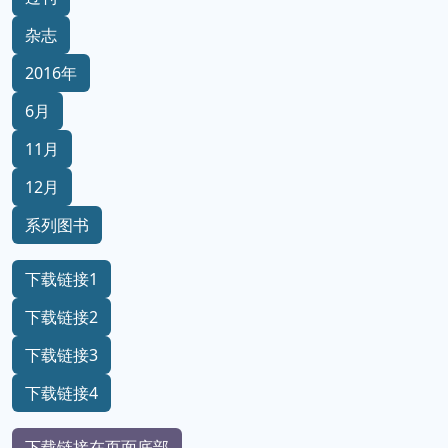
杂志
2016年
6月
11月
12月
系列图书
下载链接1
下载链接2
下载链接3
下载链接4
下载链接在页面底部