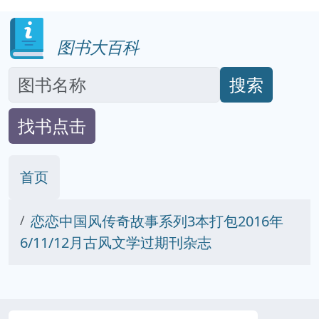
图书大百科
搜索
找书点击
首页
恋恋中国风传奇故事系列3本打包2016年
6/11/12月古风文学过期刊杂志