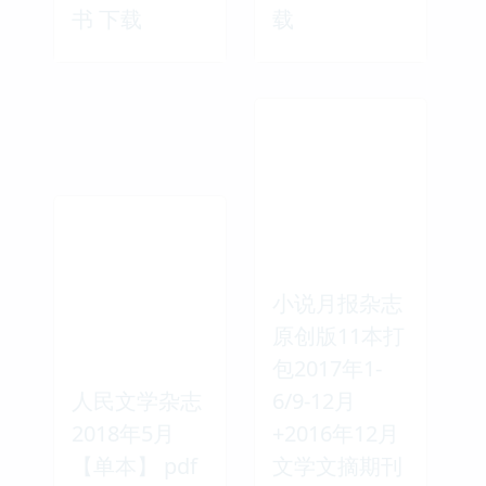
书 下载
载
小说月报杂志
原创版11本打
包2017年1-
人民文学杂志
6/9-12月
2018年5月
+2016年12月
【单本】 pdf
文学文摘期刊