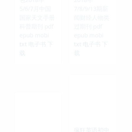
5/6/7月中国
7/8/9/13期新
国家天文手册
闻财经人物类
科普期刊 pdf
过期刊 pdf
epub mobi
epub mobi
txt 电子书 下
txt 电子书 下
载
载
疯狂英语初中