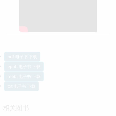
pdf 电子书 下载
epub 电子书 下载
mobi 电子书 下载
txt 电子书 下载
相关图书