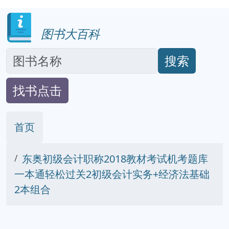
图书大百科
搜索
找书点击
首页
东奥初级会计职称2018教材考试机考题库
一本通轻松过关2初级会计实务+经济法基础
2本组合