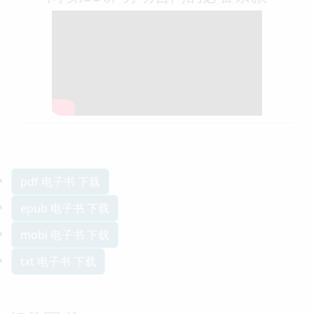
pdf 电子书 下载
epub 电子书 下载
mobi 电子书 下载
txt 电子书 下载