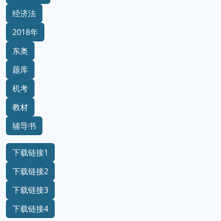
经济法
2018年
东奥
题库
机考
教材
辅导书
下载链接1
下载链接2
下载链接3
下载链接4