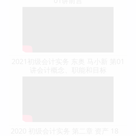
01讲前言
2021初级会计实务 东奥 马小新 第01
讲会计概念、职能和目标
2020 初级会计实务 第二章 资产 18