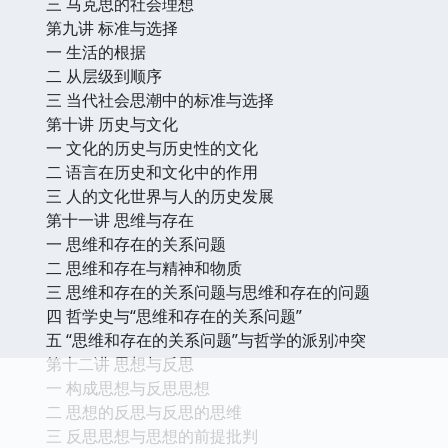
三 马克思的社会理想
第九讲 标准与选择
一 生活的根据
二 从层级到顺序
三 当代社会思潮中的标准与选择
第十讲 历史与文化
一 文化的历史与历史性的文化
二 语言在历史和文化中的作用
三 人的文化世界与人的历史发展
第十一讲 思维与存在
一 思维和存在的关系问题
二 思维和存在与精神和物质
三 思维和存在的关系问题与思维和存在的问题
四 哲学史与“思维和存在的关系问题”
五 “思维和存在的关系问题”与哲学的派别冲突
第十二讲 思想与反思
一 构成思想与反思思想
二 思想的反思与反思的思维
三 反思思想与思想的前提批判