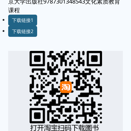
京大学出版社9787301348543文化素质教育
课程
下载链接1
下载链接2