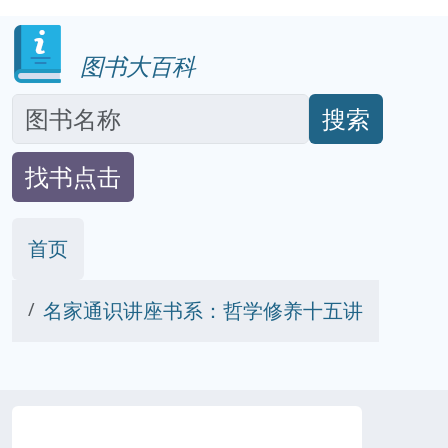
图书大百科
搜索
找书点击
首页
名家通识讲座书系：哲学修养十五讲