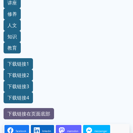
讲座
修养
人文
知识
教育
下载链接1
下载链接2
下载链接3
下载链接4
下载链接在页面底部
facebook
linkedin
mastodon
messenger