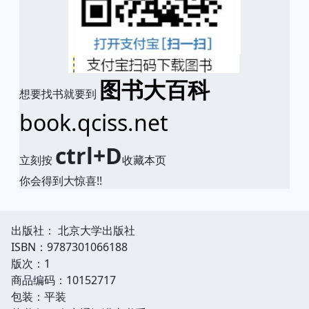
图书大百科
想要找书就要到
book.qciss.net
ctrl+D
立刻按
收藏本页
你会得到大惊喜!!
出版社： 北京大学出版社
ISBN：9787301066188
版次：1
商品编码：10152717
包装：平装